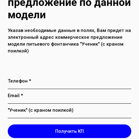
предложение по данной
модели
Указав необходимые данные в полях, Вам придет на
электронный адрес коммерческое предложение
модели питьевого фонтанчика "Ученик" (с краном
поилкой)
Телефон *
Email *
"Ученик" (с краном поилкой)
Получить КП