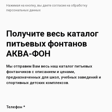
Нажимая на кнопку, вы даете согласие на обработку
персональных данных
Получите весь каталог
питьевых фонтанов
АКВА-ФОН
Мы отправим Вам весь наш каталог питьевых
фонтанчиков с описанием и ценами,
предназначенных для школ, учебных заведений и
спортивных детских комплексов.
Телефон *