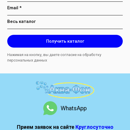
Email *
Весь каталог
Получить каталог
Нажимая на кнопку, вы даете согласие на обработку
персональных данных
WhatsApp
Прием заявок на сайте
Круглосуточно