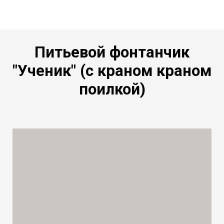
Питьевой фонтанчик
"Ученик" (с краном краном
поилкой)