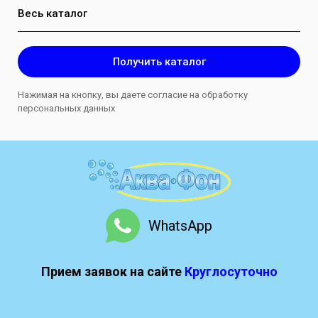
Весь каталог
Получить каталог
Нажимая на кнопку, вы даете согласие на обработку
персональных данных
WhatsApp
Прием заявок на сайте
Круглосуточно