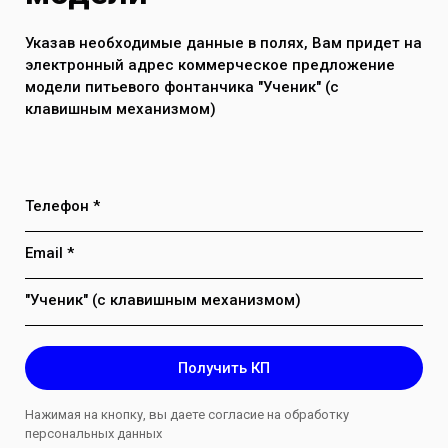
Указав необходимые данные в полях, Вам придет на
электронный адрес коммерческое предложение
модели питьевого фонтанчика "Ученик" (с
клавишным механизмом)
Телефон *
Email *
"Ученик" (с клавишным механизмом)
Получить КП
Нажимая на кнопку, вы даете согласие на обработку
персональных данных