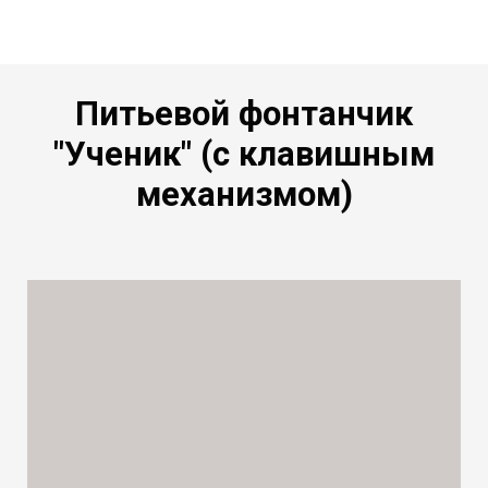
Питьевой фонтанчик
"Ученик" (с клавишным
механизмом)