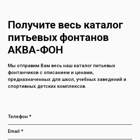
Получите весь каталог
питьевых фонтанов
АКВА-ФОН
Мы отправим Вам весь наш каталог питьевых
фонтанчиков с описанием и ценами,
предназначенных для школ, учебных заведений и
спортивных детских комплексов.
Телефон *
Email *