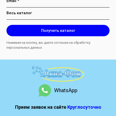
Email *
Весь каталог
Получить каталог
Нажимая на кнопку, вы даете согласие на обработку
персональных данных
WhatsApp
Прием заявок на сайте
Круглосуточно