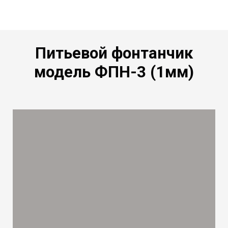
Питьевой фонтанчик
модель ФПН-3 (1мм)