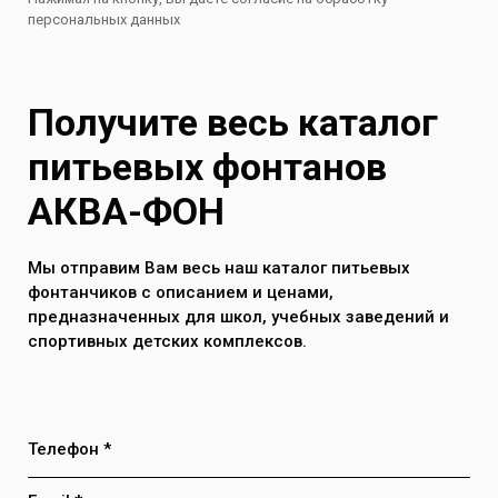
персональных данных
Получите весь каталог
питьевых фонтанов
АКВА-ФОН
Мы отправим Вам весь наш каталог питьевых
фонтанчиков с описанием и ценами,
предназначенных для школ, учебных заведений и
спортивных детских комплексов.
Телефон *