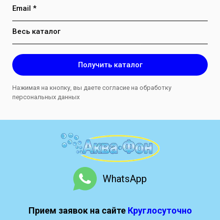
Email *
Весь каталог
Получить каталог
Нажимая на кнопку, вы даете согласие на обработку
персональных данных
WhatsApp
Прием заявок на сайте
Круглосуточно