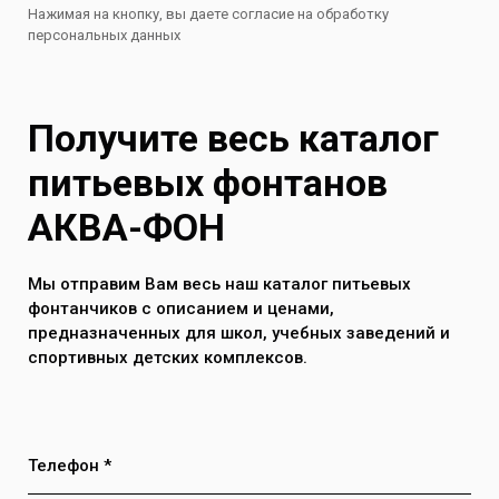
Нажимая на кнопку, вы даете согласие на обработку
персональных данных
Получите весь каталог
питьевых фонтанов
АКВА-ФОН
Мы отправим Вам весь наш каталог питьевых
фонтанчиков с описанием и ценами,
предназначенных для школ, учебных заведений и
спортивных детских комплексов.
Телефон *