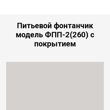
Питьевой фонтанчик
модель ФПП-2(260) с
покрытием