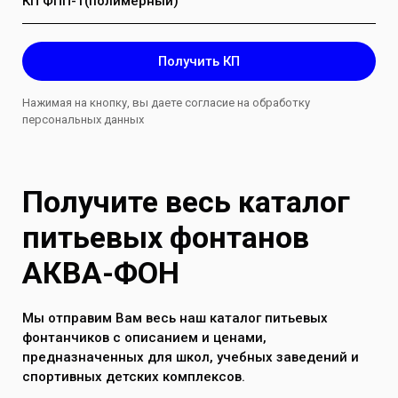
КП ФПП-1(полимерный)
Получить КП
Нажимая на кнопку, вы даете согласие на обработку
персональных данных
Получите весь каталог
питьевых фонтанов
АКВА-ФОН
Мы отправим Вам весь наш каталог питьевых
фонтанчиков с описанием и ценами,
предназначенных для школ, учебных заведений и
спортивных детских комплексов.