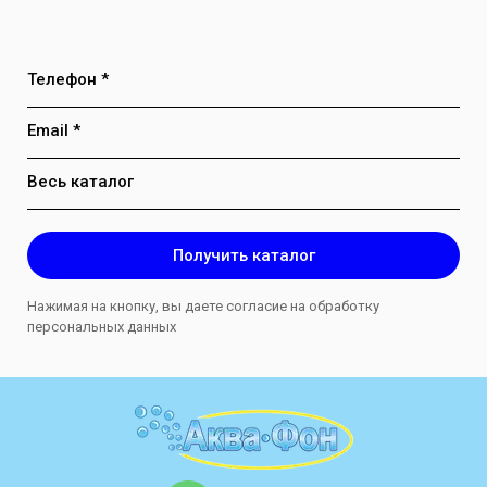
Телефон *
Email *
Весь каталог
Получить каталог
Нажимая на кнопку, вы даете согласие на обработку
персональных данных