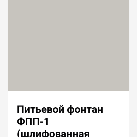
Питьевой фонтан
ФПП-1
(шлифованная