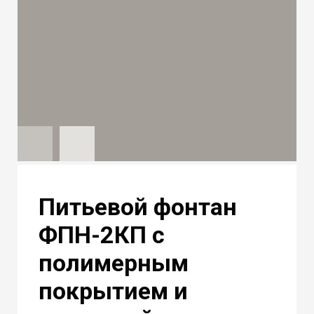
Питьевой фонтан
ФПН-2КП с
полимерным
покрытием и