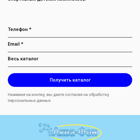
Телефон *
Email *
Весь каталог
Получить каталог
Нажимая на кнопку, вы даете согласие на обработку
персональных данных