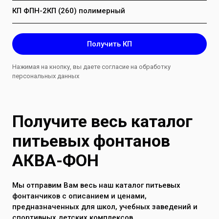
КП ФПН-2КП (260) полимерный
Получить КП
Нажимая на кнопку, вы даете согласие на обработку
персональных данных
Получите весь каталог
питьевых фонтанов
АКВА-ФОН
Мы отправим Вам весь наш каталог питьевых
фонтанчиков с описанием и ценами,
предназначенных для школ, учебных заведений и
спортивных детских комплексов.