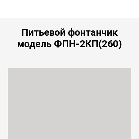
Питьевой фонтанчик
модель ФПН-2КП(260)