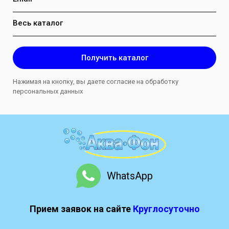
Весь каталог
Получить каталог
Нажимая на кнопку, вы даете согласие на обработку
персональных данных
WhatsApp
Прием заявок на сайте
Круглосуточно