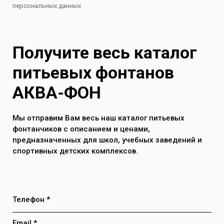
персональных данных
Получите весь каталог
питьевых фонтанов
АКВА-ФОН
Мы отправим Вам весь наш каталог питьевых
фонтанчиков с описанием и ценами,
предназначенных для школ, учебных заведений и
спортивных детских комплексов.
Телефон *
Email *