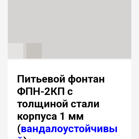
Питьевой фонтан
ФПН-2КП с
толщиной стали
корпуса 1 мм
(
вандалоустойчивы