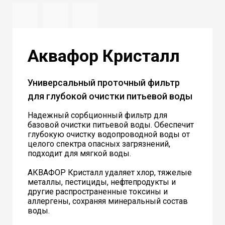
Аквафор Кристалл
Универсальный проточный фильтр
для глубокой очистки питьевой воды
Надежный сорбционный фильтр для
базовой очистки питьевой воды. Обеспечит
глубокую очистку водопроводной воды от
целого спектра опасных загрязнений,
подходит для мягкой воды.
АКВАФОР Кристалл удаляет хлор, тяжелые
металлы, пестициды, нефтепродукты и
другие распространенные токсины и
аллергены, сохраняя минеральный состав
воды.